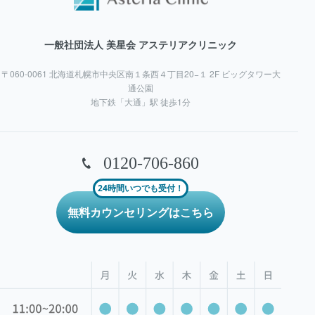
一般社団法人 美星会 アステリアクリニック
〒060-0061 北海道札幌市中央区南１条西４丁目20−１ 2F ビッグタワー大
通公園
地下鉄「大通」駅 徒歩1分
0120-706-860
24時間いつでも受付！
無料カウンセリングはこちら