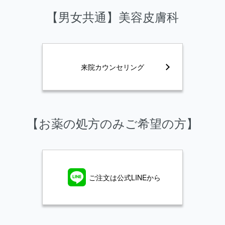
【男女共通】美容皮膚科
来院カウンセリング
【お薬の処方のみご希望の方】
ご注文は公式LINEから