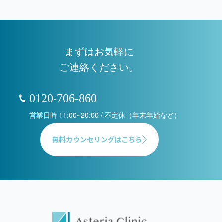
まずはお気軽に
ご連絡ください。
0120-706-860
営業日時 11:00~20:00 / 不定休（年末年始など）
無料カウンセリングはこちら