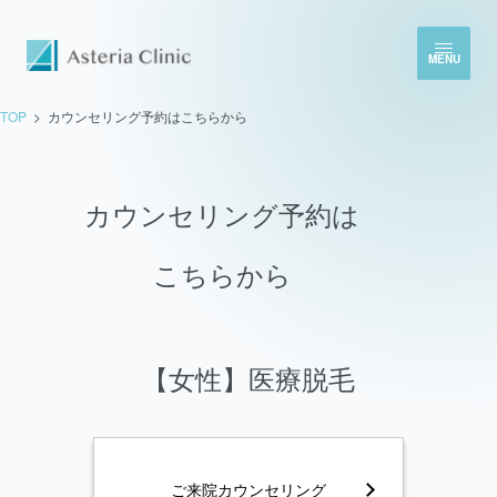
MENU
TOP
カウンセリング予約はこちらから
カウンセリング予約は
こちらから
【女性】医療脱毛
ご来院カウンセリング