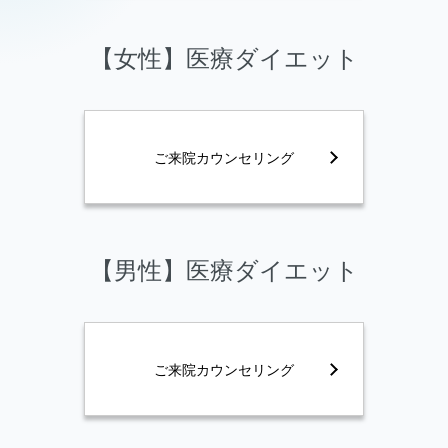
【女性】医療ダイエット
ご来院カウンセリング
【男性】医療ダイエット
ご来院カウンセリング