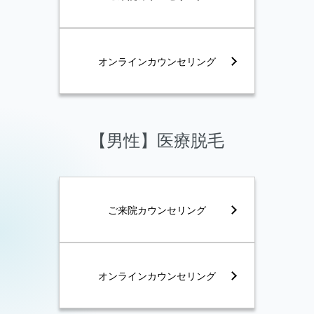
オンラインカウンセリング
【男性】医療脱毛
ご来院カウンセリング
オンラインカウンセリング