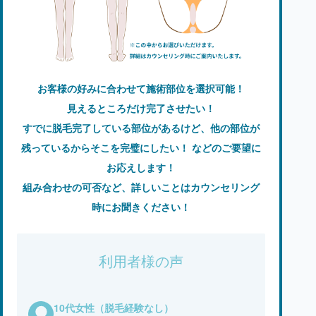
お客様の好みに合わせて施術部位を選択可能！
見えるところだけ完了させたい！
すでに脱毛完了している部位があるけど、他の部位が
残っているからそこを完璧にしたい！ などのご要望に
お応えします！
組み合わせの可否など、詳しいことはカウンセリング
時にお聞きください！
利用者様の声
10代女性（脱毛経験なし）