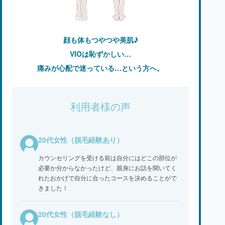
顔も体もつやつや美肌♪
VIOは恥ずかしい…
痛みが心配で迷っている…という方へ。
利用者様の声
20代女性（脱毛経験あり）
カウンセリングを受ける前は自分にはどこの部位が
必要か分からなかったけど、親身にお話を聞いてく
れたおかげで自分に合ったコースを決めることがで
きました！
20代女性（脱毛経験なし）