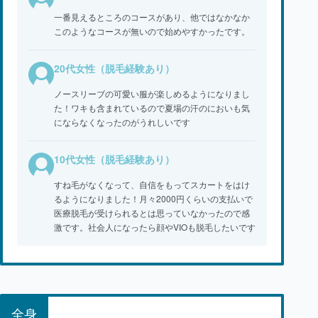
一番見えるところのコースがあり、他ではなかなか
このようなコースが無いので始めやすかったです。
20代女性（脱毛経験あり）
ノースリーブの可愛い服が楽しめるようになりまし
た！ワキも含まれているので夏場の汗のにおいも気
にならなくなったのがうれしいです
10代女性（脱毛経験あり）
すね毛がなくなって、自信をもってスカートをはけ
るようになりました！月々2000円くらいの支払いで
医療脱毛が受けられるとは思っていなかったので感
激です。社会人になったら顔やVIOも脱毛したいです
全身