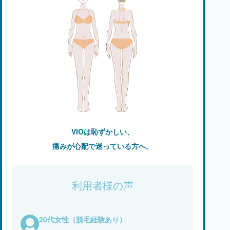
VIOは恥ずかしい、
痛みが心配で迷っている方へ。
利用者様の声
20代女性（脱毛経験あり）