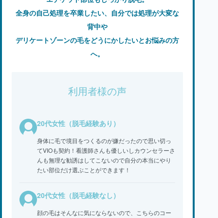
全身の自己処理を卒業したい、自分では処理が大変な
背中や
デリケートゾーンの毛をどうにかしたいとお悩みの方
へ。
利用者様の声
20代女性（脱毛経験あり）
身体に毛で境目をつくるのが嫌だったので思い切っ
てVIOも契約！看護師さんも優しいしカウンセラーさ
んも無理な勧誘はしてこないので自分の本当にやり
たい部位だけ選ぶことができます！
20代女性（脱毛経験なし）
顔の毛はそんなに気にならないので、こちらのコー