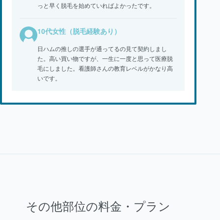
っと早く脱毛を始めていればよかったです。
10代女性（脱毛経験あり）
日ハムの推しの選手が通ってるの見て契約しまし
た。高い買い物ですが、一生に一度と思って医療脱
毛にしました。看護師さんの教育レベルがかなり高
いです。
その他部位の料金・プラン