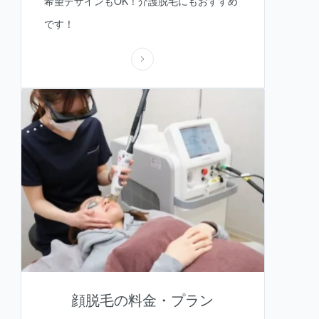
希望デザインもOK！介護脱毛にもおすすめ
です！
顔脱毛の料金・プラン