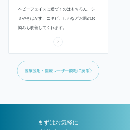
ベビーフェイスに近づくのはもちろん、シ
ミやそばかす、ニキビ、しわなどお肌のお
悩みも改善してくれます。
医療脱毛・医療レーザー脱毛に戻る
まずはお気軽に