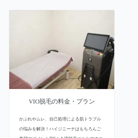
VIO脱毛の料金・プラン
かぶれやムレ、自己処理による肌トラブル
の悩みを解決！ハイジニーナはもちろんご