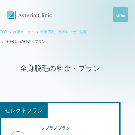
MENU
TOP
施術メニュー
医療脱毛・医療レーザー脱毛
全身脱毛の料金・プラン
全身脱毛の料金・プラン
セレクトプラン
ソプラノプラン