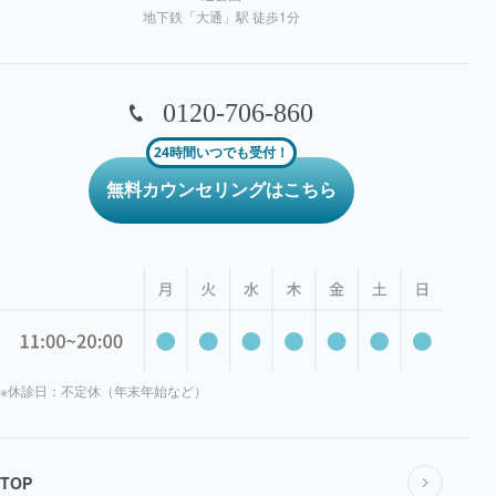
地下鉄「大通」駅 徒歩1分
0120-706-860
24時間いつでも受付！
無料カウンセリングはこちら
※休診日：不定休（年末年始など）
TOP