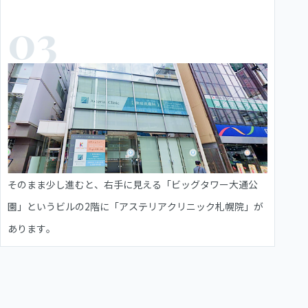
03
そのまま少し進むと、右手に見える「ビッグタワー大通公
園」というビルの2階に「アステリアクリニック札幌院」が
あります。