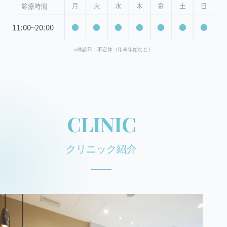
※休診日：不定休（年末年始など）
CLINIC
クリニック紹介