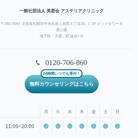
一般社団法人 美星会 アステリアクリニック
〒060-0061 北海道札幌市中央区南１条西４丁目20−１ 2F ビッグタワー大
通公園
地下鉄「大通」駅 徒歩1分
0120-706-860
24時間いつでも受付！
無料カウンセリングはこちら