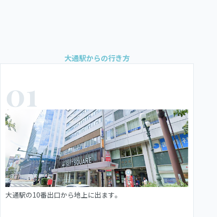
大通駅からの行き方
01
大通駅の10番出口から地上に出ます。