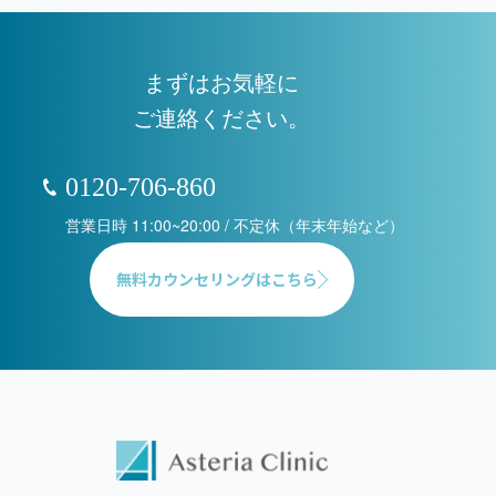
まずはお気軽に
ご連絡ください。
0120-706-860
営業日時 11:00~20:00 / 不定休（年末年始など）
無料カウンセリングはこちら