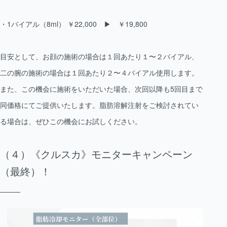
・1バイアル（8ml） ￥22,000 ▶︎ ￥19,800
目安として、お顔の施術の場合は１回あたり１〜２バイアル、
二の腕の施術の場合は１回あたり２〜４バイアル使用します。
また、この機会に施術をいただいた場合、次回以降も5回目まで
同価格にてご提供いたします。脂肪溶解注射をご検討されてい
る場合は、ぜひこの機会にお試しください。
（４）《クルスカ》モニターキャンペーン
（最終）！