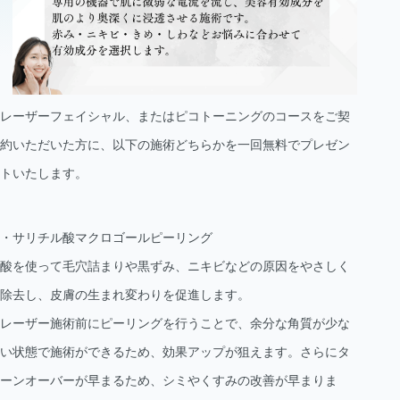
レーザーフェイシャル、またはピコトーニングのコースをご契
約いただいた方に、以下の施術どちらかを一回無料でプレゼン
トいたします。
・サリチル酸マクロゴールピーリング
酸を使って毛穴詰まりや黒ずみ、ニキビなどの原因をやさしく
除去し、皮膚の生まれ変わりを促進します。
レーザー施術前にピーリングを行うことで、余分な角質が少な
い状態で施術ができるため、効果アップが狙えます。さらにタ
ーンオーバーが早まるため、シミやくすみの改善が早まりま