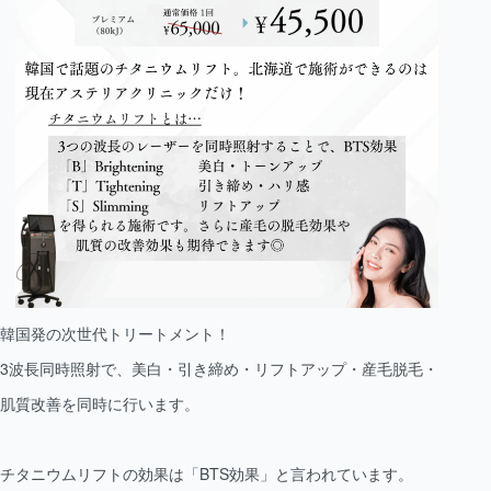
韓国発の次世代トリートメント！
3波長同時照射で、美白・引き締め・リフトアップ・産毛脱毛・
肌質改善を同時に行います。
チタニウムリフトの効果は「BTS効果」と言われています。