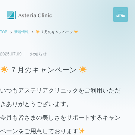
MENU
TOP
新着情報
７月のキャンペーン
2025.07.09
お知らせ
７月のキャンペーン
いつもアステリアクリニックをご利用いただ
きありがとうございます。
今月も皆さまの美しさをサポートするキャン
ペーンをご用意しております