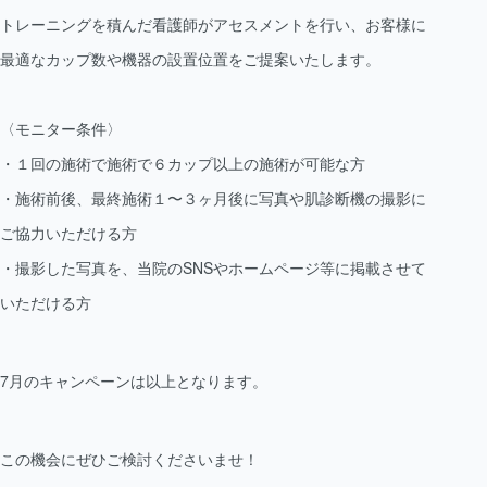
トレーニングを積んだ看護師がアセスメントを行い、お客様に
最適なカップ数や機器の設置位置をご提案いたします。
〈モニター条件〉
・１回の施術で施術で６カップ以上の施術が可能な方
・施術前後、最終施術１〜３ヶ月後に写真や肌診断機の撮影に
ご協力いただける方
・撮影した写真を、当院のSNSやホームページ等に掲載させて
いただける方
7月のキャンペーンは以上となります。
この機会にぜひご検討くださいませ！