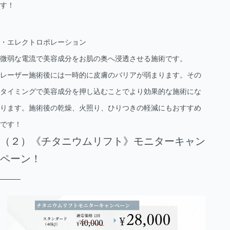
す！
・エレクトロポレーション
微弱な電流で美容成分をお肌の奥へ浸透させる施術です。
レーザー施術後には一時的に皮膚のバリアが弱まります。その
タイミングで美容成分を押し込むことでより効果的な施術にな
ります。施術後の乾燥、火照り、ひりつきの軽減にもおすすめ
です！
（２）《チタニウムリフト》モニターキャン
ペーン！