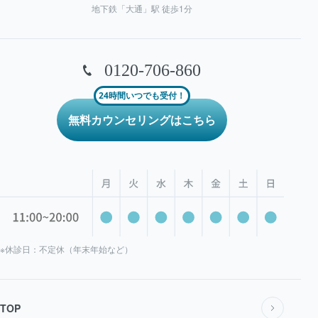
地下鉄「大通」駅 徒歩1分
0120-706-860
24時間いつでも受付！
無料カウンセリングはこちら
※休診日：不定休（年末年始など）
TOP