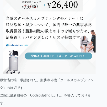
厚労省に唯一承認された、脂肪冷却機「クールスカルプティン
グ」の施術です。
当院は最新機種の「Coolsculpting ELITE」を導入しておりま
す。