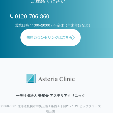
ご連絡ください。
0120-706-860
営業日時 11:00~20:00 / 不定休（年末年始など）
無料カウンセリングはこちら
一般社団法人 美星会 アステリアクリニック
〒060-0061 北海道札幌市中央区南１条西４丁目20−１ 2F ビッグタワー大
通公園