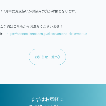
＊7月中にお支払いがお済みの方が対象となります。
ご予約はこちらからお進みくださいませ！
▶︎
https://connect.kireipass.jp/clinics/asteria-clinic/menus
お知らせ一覧へ
まずはお気軽に