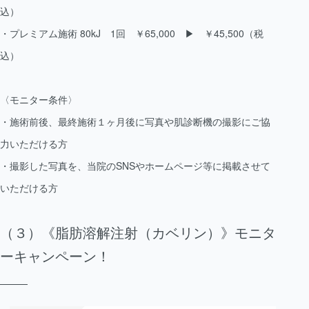
込）
・プレミアム施術 80kJ 1回 ￥65,000 ▶︎ ￥45,500（税
込）
〈モニター条件〉
・施術前後、最終施術１ヶ月後に写真や肌診断機の撮影にご協
力いただける方
・撮影した写真を、当院のSNSやホームページ等に掲載させて
いただける方
（３）《脂肪溶解注射（カベリン）》モニタ
ーキャンペーン！