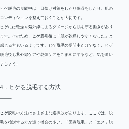
ヒゲ脱毛の期間中は、日焼け対策をしたり保湿をしたり、肌の
コンディションを整えておくことが大切です。
ヒゲには乾燥や紫外線によるダメージから肌を守る働きがあり
ます。そのため、ヒゲ脱毛後に「肌が乾燥しやすくなった」と
感じる方もいるようです。ヒゲ脱毛の期間中だけでなく、ヒゲ
脱毛後も紫外線ケアや乾燥ケアをこまめにするなど、気を遣い
ましょう。
ヒゲを脱毛する方法
ヒゲ脱毛の方法はさまざまな選択肢があります。ここでは、脱
毛を検討する方が迷う機会の多い、「医療脱毛」と「エステ脱