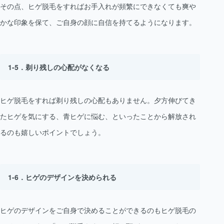
その点、ヒゲ脱毛をすればお手入れが頻繁にできなくても爽や
かな印象を保て、ご自身の顔に自信を持てるようになります。
剃り残しの心配がなくなる
ヒゲ脱毛をすれば剃り残しの心配もありません。夕方伸びてき
たヒゲを気にする、青ヒゲに悩む、といったことから解放され
るのも嬉しいポイントでしょう。
ヒゲのデザインを決められる
ヒゲのデザインをご自身で決めることができるのもヒゲ脱毛の