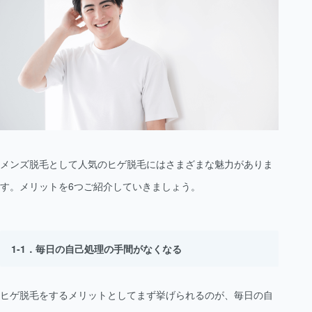
メンズ脱毛として人気のヒゲ脱毛にはさまざまな魅力がありま
す。メリットを6つご紹介していきましょう。
毎日の自己処理の手間がなくなる
ヒゲ脱毛をするメリットとしてまず挙げられるのが、毎日の自