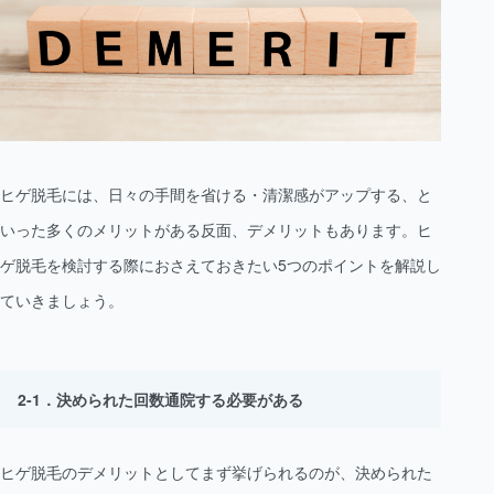
ヒゲ脱毛には、日々の手間を省ける・清潔感がアップする、と
いった多くのメリットがある反面、デメリットもあります。ヒ
ゲ脱毛を検討する際におさえておきたい5つのポイントを解説し
ていきましょう。
決められた回数通院する必要がある
ヒゲ脱毛のデメリットとしてまず挙げられるのが、決められた