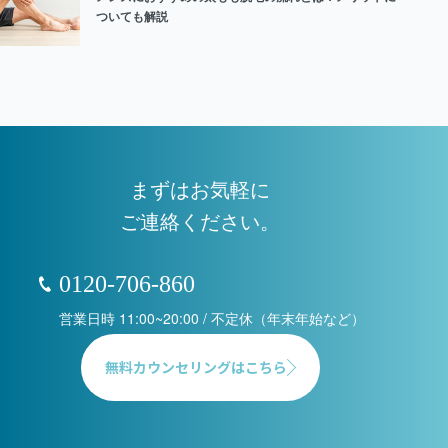
ついても解説
まずはお気軽に
ご連絡ください。
0120-706-860
営業日時 11:00~20:00 / 不定休（年末年始など）
無料カウンセリングはこちら