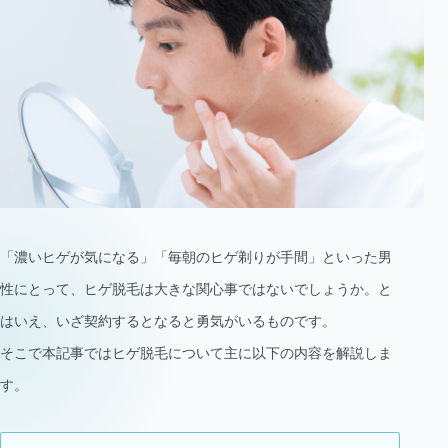
「濃いヒゲが気になる」「毎朝のヒゲ剃りが手間」といった男
性にとって、ヒゲ脱毛は大きな関心事ではないでしょうか。と
はいえ、いざ契約するとなると勇気がいるものです。
そこで本記事ではヒゲ脱毛について主に以下の内容を解説しま
す。