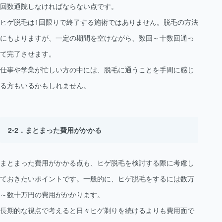
回数通院しなければならない点です。
ヒゲ脱毛は1回限りで終了する施術ではありません。脱毛の方法
にもよりますが、一定の期間を空けながら、数回～十数回通っ
て完了させます。
仕事や学業が忙しい方の中には、脱毛に通うことを手間に感じ
る方もいるかもしれません。
まとまった費用がかかる
まとまった費用がかかる点も、ヒゲ脱毛を検討する際に考慮し
ておきたいポイントです。一般的に、ヒゲ脱毛をするには数万
～数十万円の費用がかかります。
長期的な視点で考えると日々ヒゲ剃りを続けるよりも費用面で