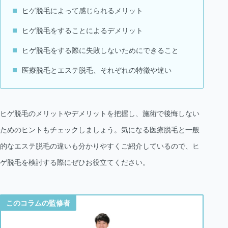
ヒゲ脱毛によって感じられるメリット
ヒゲ脱毛をすることによるデメリット
ヒゲ脱毛をする際に失敗しないためにできること
医療脱毛とエステ脱毛、それぞれの特徴や違い
ヒゲ脱毛のメリットやデメリットを把握し、施術で後悔しない
ためのヒントもチェックしましょう。気になる医療脱毛と一般
的なエステ脱毛の違いも分かりやすくご紹介しているので、ヒ
ゲ脱毛を検討する際にぜひお役立てください。
このコラムの監修者