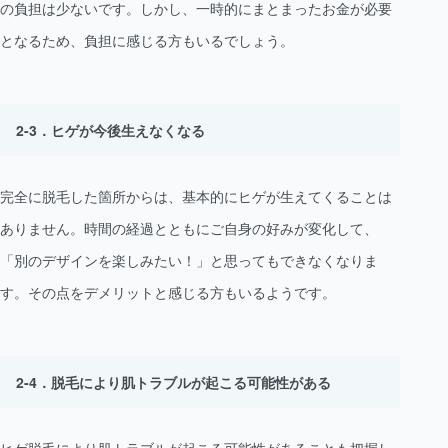
の負担は少ないです。しかし、一時的にまとまったお金が必要
となるため、負担に感じる方もいるでしょう。
ヒゲが今後生えなくなる
完全に脱毛した箇所からは、基本的にヒゲが生えてくることは
ありません。時間の経過とともにご自身の好みが変化して、
「別のデザインを楽しみたい！」と思ってもできなくなりま
す。その点をデメリットと感じる方もいるようです。
脱毛により肌トラブルが起こる可能性がある