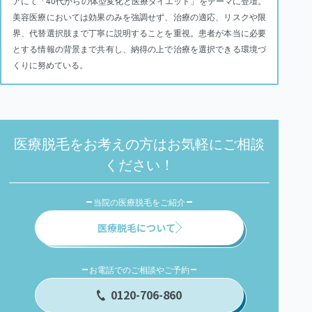
アにて「40代からの体型変化と医療ダイエット」をテーマに登壇。
美容医療においては効果のみを強調せず、治療の適応、リスクや限
界、代替選択肢まで丁寧に説明することを重視。患者が本当に必要
とする情報の背景まで共有し、納得の上で治療を選択できる環境づ
くりに努めている。
医療脱毛をお考えの方はお気軽にご相談
ください！
当院の医療脱毛をご紹介
医療脱毛について
お電話でのご相談やご予約
0120-706-860