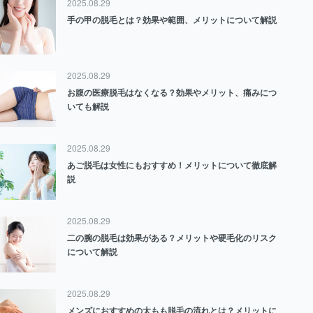
2025.08.29
手の甲の脱毛とは？効果や範囲、メリットについて解説
2025.08.29
お腹の医療脱毛はなくなる？効果やメリット、痛みにつ
いても解説
2025.08.29
あご脱毛は女性にもおすすめ！メリットについて徹底解
説
2025.08.29
二の腕の脱毛は効果がある？メリットや硬毛化のリスク
について解説
2025.08.29
メンズにおすすめの太もも脱毛の流れとは？メリットに