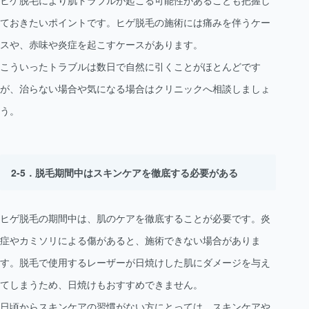
ヒゲ脱毛により肌トラブルが起こる可能性があることも把握し
ておきたいポイントです。ヒゲ脱毛の施術には痛みを伴うケー
スや、赤味や炎症を起こすケースがあります。
こういったトラブルは数日で自然に引くことがほとんどです
が、治らない場合や気になる場合はクリニックへ相談しましょ
う。
脱毛期間中はスキンケアを徹底する必要がある
ヒゲ脱毛の期間中は、肌のケアを徹底することが必要です。炎
症やカミソリによる傷があると、施術できない場合がありま
す。脱毛で使用するレーザーが日焼けした肌にダメージを与え
てしまうため、日焼けもおすすめできません。
日頃からスキンケアの習慣がない方にとっては、スキンケアや