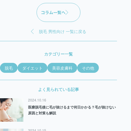
コラム一覧へ
脱毛 男性向け 一覧に戻る
カテゴリー一覧
脱毛
ダイエット
美容皮膚科
その他
よく見られている記事
2024.10.16
医療脱毛後に毛が抜けるまで何日かかる？毛が抜けない
原因と対策も解説
2024.10.15