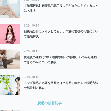
【徹底解説】医療脱毛完了後に毛がまた生えてくること
はある？
2024.10.15
顔脱毛当日はメイクしてもいい？施術前後の化粧につい
て徹底解説
2024.10.17
脱毛後の運動はNG？理由や肌への影響、いつから運動
できるのかについて解説
2024.10.16
メンズ脱毛に必要な回数とは？何回で終わる？脱毛方法
や部位別に解説
脱毛の新着記事