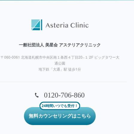
一般社団法人 美星会 アステリアクリニック
〒060-0061 北海道札幌市中央区南１条西４丁目20−１ 2F ビッグタワー大
通公園
地下鉄「大通」駅 徒歩1分
0120-706-860
24時間いつでも受付！
無料カウンセリングはこちら