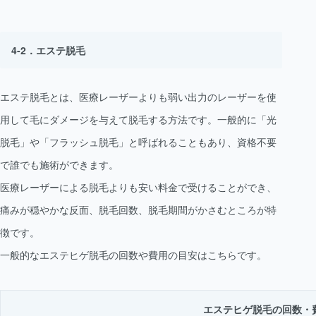
エステ脱毛
エステ脱毛とは、医療レーザーよりも弱い出力のレーザーを使
用して毛にダメージを与えて脱毛する方法です。一般的に「光
脱毛」や「フラッシュ脱毛」と呼ばれることもあり、資格不要
で誰でも施術ができます。
医療レーザーによる脱毛よりも安い料金で受けることができ、
痛みが穏やかな反面、脱毛回数、脱毛期間がかさむところが特
徴です。
一般的なエステヒゲ脱毛の回数や費用の目安はこちらです。
エステヒゲ脱毛の回数・