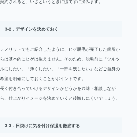
契約されると、いざというときに慌てずに済みます。
デザインを決めておく
デメリットでもご紹介したように、ヒゲ脱毛が完了した箇所か
らは基本的にヒゲは生えません。そのため、脱毛前に「ツルツ
ルにしたい」「薄くしたい」「一部を残したい」などご自身の
希望を明確にしておくことがポイントです。
長く付き合っていけるデザインかどうかを吟味・相談しなが
ら、仕上がりイメージを決めていくと後悔しにくいでしょう。
日焼けに気を付け保湿を徹底する