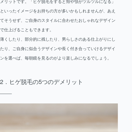
メリットです。「ヒゲ脱毛をすると頬や顎がツルツルになる」
といったイメージをお持ちの方が多いかもしれませんが、あえ
てそうせず、ご自身のスタイルに合わせたおしゃれなデザイン
で仕上げることもできます。
薄くしたり、部分的に残したり、男らしさのある仕上がりにし
たり、ご自身に似合うデザインや長く付き合っていけるデザイ
ンを選べば、毎朝鏡を見るのがより楽しみになるでしょう。
ヒゲ脱毛の5つのデメリット