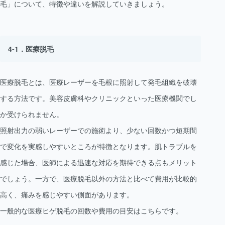
毛」について、特徴や違いを解説していきましょう。
医療脱毛
医療脱毛とは、医療レーザーを毛根に照射して発毛組織を破壊
する方法です。美容皮膚科やクリニックといった医療機関でし
か受けられません。
照射出力の弱いレーザーでの施術より、少ない回数かつ短期間
で変化を実感しやすいところが特徴となります。肌トラブルを
感じた場合、医師による迅速な対応を期待できる点もメリット
でしょう。一方で、医療脱毛以外の方法と比べて費用が比較的
高く、痛みを感じやすい側面があります。
一般的な医療ヒゲ脱毛の回数や費用の目安はこちらです。