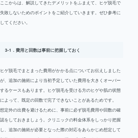
ここからは、解説してきたデメリットをふまえて、ヒゲ脱毛で
失敗しないためのポイントをご紹介していきます。ぜひ参考に
してください。
費用と回数は事前に把握しておく
ヒゲ脱毛でまとまった費用がかかる点についてお伝えしました
が、追加の施術により当初予定していた費用を大きくオーバー
するケースもあります。ヒゲ脱毛を受ける方のヒゲや肌の状態
によって、既定の回数で完了できないことがあるためです。
想定外の出費を避けるために、事前に必ず脱毛費用や回数の確
認をしておきましょう。クリニックの料金体系をしっかり把握
し、追加の施術が必要となった際の対応をあらかじめ想定して