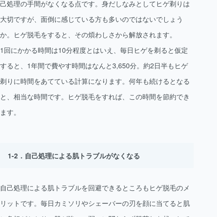
己処理の手間がなくなる点です。身だしなみとしてヒゲ剃りは
大切ですが、面倒に感じている方も多いのではないでしょう
か。ヒゲ脱毛をすると、その煩わしさから解放されます。
1回にかかる時間は10分程度とはいえ、毎日ヒゲを剃ると仮定
すると、1年間で費やす時間はなんと3,650分。約2日半もヒゲ
剃りに時間をあてている計算になります。何年も続けるとなる
と、相当な時間です。ヒゲ脱毛をすれば、この時間を節約でき
ます。
自己処理による肌トラブルがなくなる
自己処理による肌トラブルを回避できるところもヒゲ脱毛のメ
リットです。毎日カミソリやシェーバーの刃を顔に当てると肌