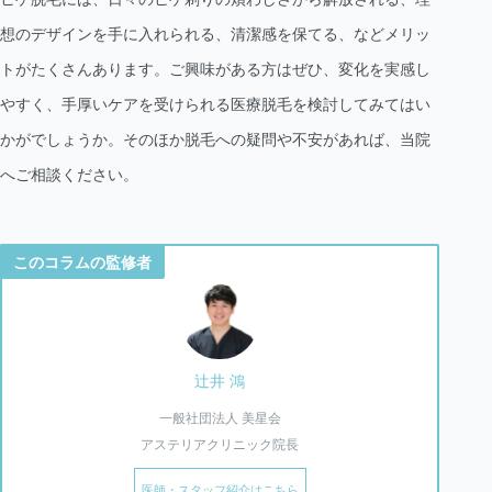
想のデザインを手に入れられる、清潔感を保てる、などメリッ
トがたくさんあります。ご興味がある方はぜひ、変化を実感し
やすく、手厚いケアを受けられる医療脱毛を検討してみてはい
かがでしょうか。そのほか脱毛への疑問や不安があれば、当院
へご相談ください。
このコラムの監修者
辻井 鴻
一般社団法人 美星会
アステリアクリニック院長
医師・スタッフ紹介はこちら