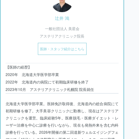
辻井 鴻
一般社団法人 美星会
アステリアクリニック院長
医師・スタッフ紹介はこちら
【医師の経歴】
2020年 北海道大学医学部卒業
2022年 北海道内の病院にて初期臨床研修を終了
2023年10月 アステリアクリニック札幌院 院長就任
北海道大学医学部卒業。医師免許取得後、北海道内の総合病院にて
初期研修を修了。大手美容クリニックに勤務し、現在はアステリア
クリニックを運営。臨床経験5年。医療脱毛・医療ダイエット・レ
ーザー治療を中心に診療を行いながら、現在も発熱外来を含む内科
診療を行っている。2026年開催の第二回道新ウェルエイジングフェ