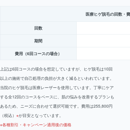
医療ヒゲ脱毛の回数・
回数
期間
費用（6回コースの場合）
上記は6回コースの場合を想定していますが、ヒゲ脱毛は10回
以上の施術で自己処理の負担が大きく減るといわれています。
当院のヒゲ脱毛は医療レーザーを使用しています。丁寧にケア
する全12回のコースをベースに、肌の悩みを改善するプランも
あるため、ニーズに合わせて選択可能です。費用は255,800円
（税込）
※
が目安となっています。
※各種割引・キャンペーン適用後の価格