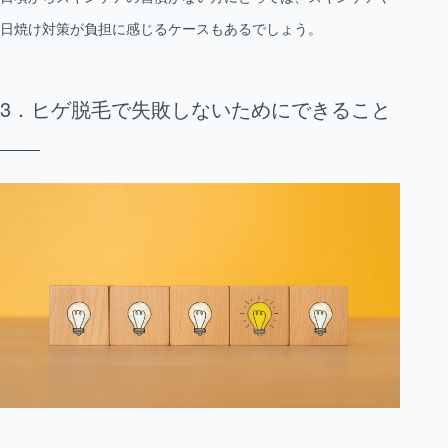
日焼け対策が負担に感じるケースもあるでしょう。
ヒゲ脱毛で失敗しないためにできること