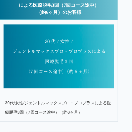
による医療脱毛3回（7回コース途中）
（約6ヶ月）のお客様
30代/女性/ジェントルマックスプロ・プロプラスによる医
療脱毛3回（7回コース途中）（約6ヶ月）