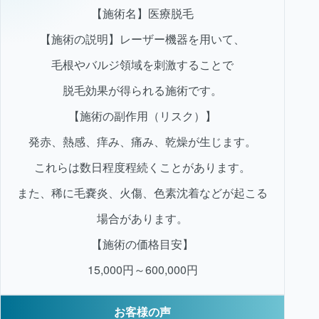
【施術名】医療脱毛
【施術の説明】レーザー機器を用いて、
毛根やバルジ領域を刺激することで
脱毛効果が得られる施術です。
【施術の副作用（リスク）】
発赤、熱感、痒み、痛み、乾燥が生じます。
これらは数日程度程続くことがあります。
また、稀に毛嚢炎、火傷、色素沈着などが起こる
場合があります。
【施術の価格目安】
15,000円～600,000円
お客様の声