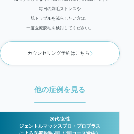
毎日の剃毛ストレスや
肌トラブルを減らしたい方は、
一度医療脱毛を検討してください。
カウンセリング予約はこちら
他の症例を見る
20代/女性
ジェントルマックスプロ・プロプラス
による医療脱毛5回（7回コース途中）