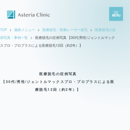
MENU
TOP
>
施術メニュー
>
医療脱毛・医療レーザー脱毛
>
医療脱毛の症
例写真・事例一覧
>
医療脱毛の症例写真 【30代/男性/ジェントルマック
スプロ・プロプラスによる医療脱毛12回（約2年）】
医療脱毛の症例写真
【30代/男性/ジェントルマックスプロ・プロプラスによる医
療脱毛12回（約2年）】