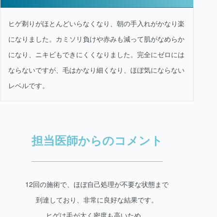
ヒゲ剃りがほとんどいらなくなり、朝の手入れがかなり楽
になりました。カミソリ負けや赤みも減って肌がなめらか
になり、ニキビもできにくくなりました。完全にゼロには
ならないですが、毛はかなり細くなり、ほぼ気にならない
レベルです。
担当医師からのコメント
12回の施術で、ほぼ自己処理が不要な状態まで
到達しており、非常に良好な結果です。
ヒゲは毛が太く密度も高いため、