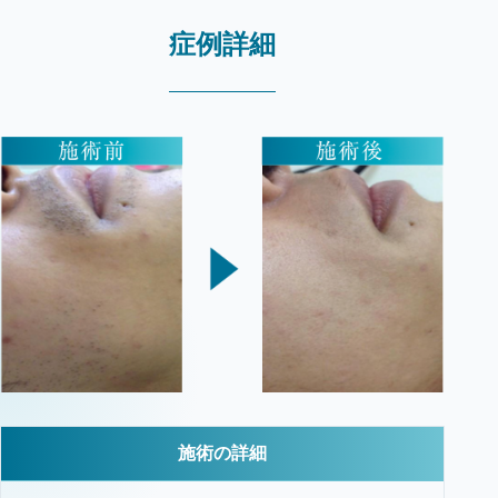
症例詳細
施術の詳細