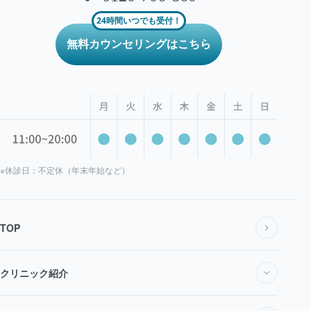
24時間いつでも受付！
無料カウンセリングはこちら
※休診日：不定休（年末年始など）
TOP
クリニック紹介