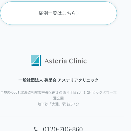
症例一覧はこちら
一般社団法人 美星会 アステリアクリニック
〒060-0061 北海道札幌市中央区南１条西４丁目20−１ 2F ビッグタワー大
通公園
地下鉄「大通」駅 徒歩1分
0120-706-860