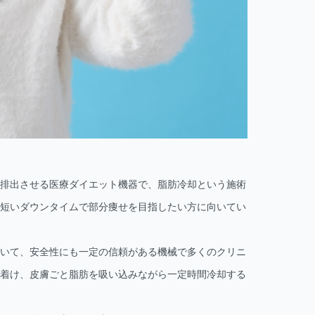
排出させる医療ダイエット機器で、脂肪冷却という施術
短いダウンタイムで部分痩せを目指したい方に向いてい
いて、安全性にも一定の信頼がある機械で多くのクリニ
着け、皮膚ごと脂肪を吸い込みながら一定時間冷却する