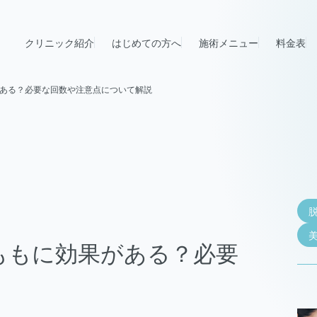
クリニック紹介
はじめての方へ
施術メニュー
料金表
ある？必要な回数や注意点について解説
ももに効果がある？必要