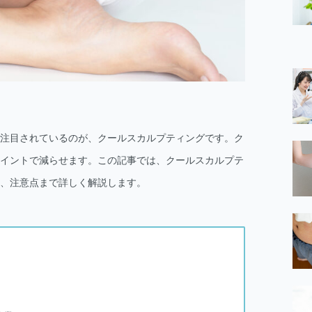
注目されているのが、クールスカルプティングです。ク
イントで減らせます。この記事では、クールスカルプテ
、注意点まで詳しく解説します。