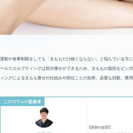
運動や食事制限をしても「太ももだけ細くならない」と悩んでいる方に
ールスカルプティングは部分痩せができるため、太ももの脂肪をピンポ
ィングによる太もも痩せの仕組みや部位ごとの効果、必要な回数、費用
このコラムの監修者
【医師の経歴】