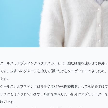
クールスカルプティング（クルスカ）とは、脂肪細胞を凍らせて体外へ
です。皮膚へのダメージを抑えて脂肪だけをターゲットにできるため、
ます。
クールスカルプティングは厚生労働省から医療機器として承認を受けて
ックにも導入されています。脂肪を除去したい部分にアプリケーターを
施術です。