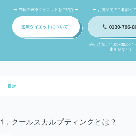
当院の医療ダイエットをご紹介
お電話でのご相談や
0120-706-8
医療ダイエットについて
受付時間：11:00~20:00 
末年始など）
目次
クールスカルプティングとは？