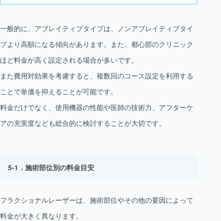
一般的に、アブレイティブタイプは、ノンアブレイティブタイ
プより高額になる傾向があります。また、都心部のクリニック
ほど料金が高く設定される場合が多いです。
また費用対効果を考慮すると、複数回のコース設定を利用する
ことで単価を抑えることが可能です。
料金だけでなく、使用機器の性能や医師の技術力、アフターケ
アの充実度なども総合的に検討することが大切です。
施術部位別の料金目安
フラクショナルレーザーは、施術部位やその他の要因によって
料金が大きく異なります。