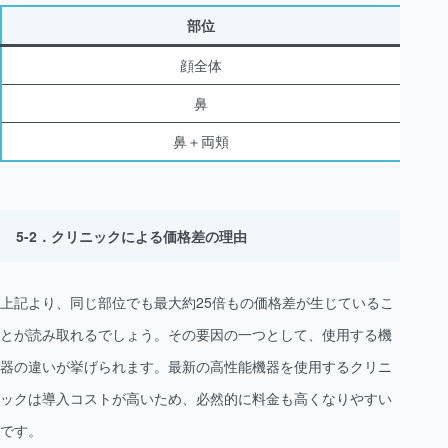
部位
顔全体
鼻
鼻＋両頬
クリニックによる価格差の理由
上記より、同じ部位でも最大約25倍もの価格差が生じているこ
とが読み取れるでしょう。その要因の一つとして、使用する機
器の違いが挙げられます。最新の高性能機器を使用するクリニ
ックは導入コストが高いため、必然的に料金も高くなりやすい
です。