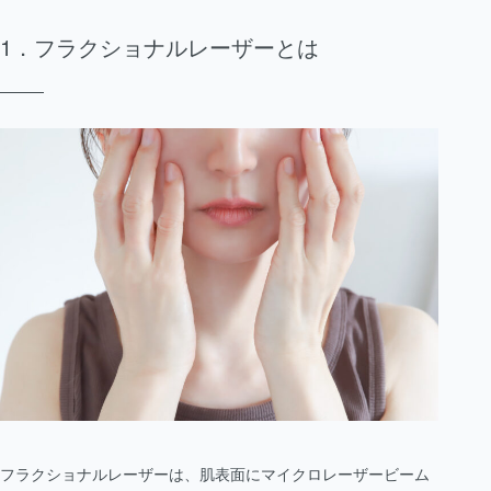
フラクショナルレーザーとは
フラクショナルレーザーは、肌表面にマイクロレーザービーム