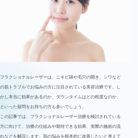
フラクショナルレーザーは、ニキビ跡や毛穴の開き、シワなど
の肌トラブルでお悩みの方に注目されている美容治療です。し
かし本当に効果があるのか、ダウンタイムはどの程度なのか、
といった疑問をお持ちの方も多いでしょう。
この記事では、フラクショナルレーザー治療を検討されている
方に向けて、治療の仕組みや期待できる効果、実際の施術の流
れなどを解説します。肌の悩みを根本的に改善したいと考えて