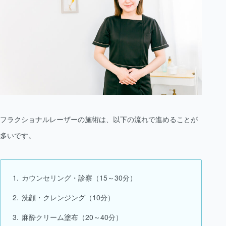
フラクショナルレーザーの施術は、以下の流れで進めることが
多いです。
カウンセリング・診察（15～30分）
洗顔・クレンジング（10分）
麻酔クリーム塗布（20～40分）