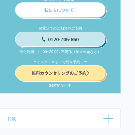
私たちについて
お電話でのご相談やご予約
0120-706-860
受付時間：11:00~20:00 / 不定休（年末年始など）
インターネットで簡単予約！
無料カウンセリングのご予約
24時間受付中
目次