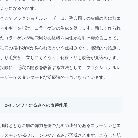
ようになるのです。
そこでフラクショナルレーザーは、毛穴周りの皮膚の奥に熱エ
ネルギーを届け、コラーゲンの生成を促します。新しく作られ
たコラーゲンが毛穴周りの組織を内側から引き締めることで、
毛穴の縮小効果が得られるという仕組みです。継続的な治療に
より毛穴が目立ちにくくなり、化粧ノリも改善が見込めます。
実際に、毛穴の開きを改善する方法として、フラクショナルレ
ーザーがスタンダードな治療法の一つとなっています。
シワ・たるみへの改善作用
加齢とともに肌の弾力を保つための成分であるコラーゲンとエ
ラスチンが減少し、シワやたるみが形成されます。こうした肌