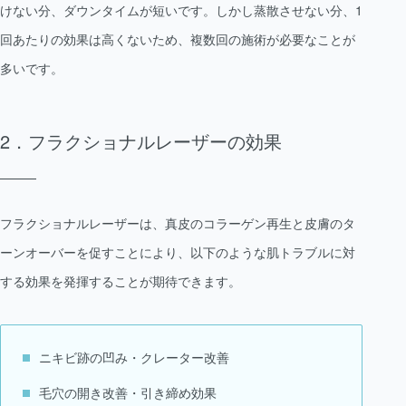
けない分、ダウンタイムが短いです。しかし蒸散させない分、1
回あたりの効果は高くないため、複数回の施術が必要なことが
多いです。
フラクショナルレーザーの効果
フラクショナルレーザーは、真皮のコラーゲン再生と皮膚のタ
ーンオーバーを促すことにより、以下のような肌トラブルに対
する効果を発揮することが期待できます。
ニキビ跡の凹み・クレーター改善
毛穴の開き改善・引き締め効果