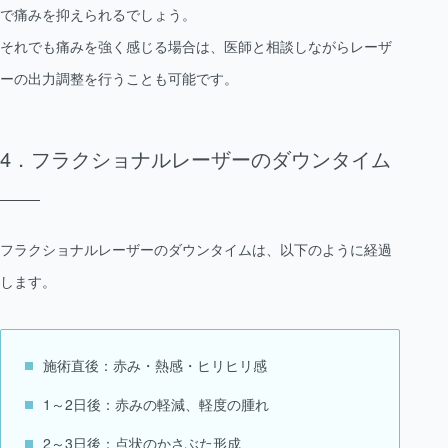
で痛みを抑えられるでしょう。
それでも痛みを強く感じる場合は、医師と相談しながらレーザ
ーの出力調整を行うことも可能です。
フラクショナルレーザーのダウンタイム
フラクショナルレーザーのダウンタイムは、以下のように経過
します。
施術直後：赤み・熱感・ヒリヒリ感
1～2日後：赤みの軽減、軽度の腫れ
2～3日後：点状のかさぶた形成