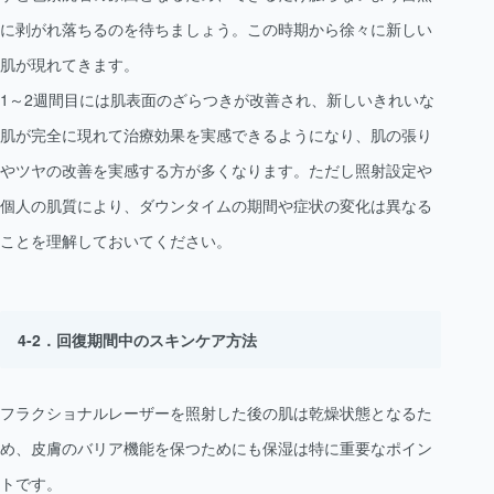
に剥がれ落ちるのを待ちましょう。この時期から徐々に新しい
肌が現れてきます。
1～2週間目には肌表面のざらつきが改善され、新しいきれいな
肌が完全に現れて治療効果を実感できるようになり、肌の張り
やツヤの改善を実感する方が多くなります。ただし照射設定や
個人の肌質により、ダウンタイムの期間や症状の変化は異なる
ことを理解しておいてください。
回復期間中のスキンケア方法
フラクショナルレーザーを照射した後の肌は乾燥状態となるた
め、皮膚のバリア機能を保つためにも保湿は特に重要なポイン
トです。