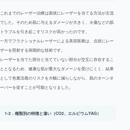
これまでのレーザー治療は面状にレーザーを当てる方法が主流
でした。そのため肌に与えるダメージが大きく、火傷などの肌
トラブルを引き起こすリスクが高かったのです。
一方でフラクショナルレーザーによる美容医療は、点状にレー
ザーを照射する画期的な技術です。
レーザーを当てた部分と当てていない部分が交互に存在するこ
ととなるため、健康な肌が重大なダメージを受けにくく、結果
として色素沈着のリスクを大幅に減らしながら、肌のターンオ
ーバーを促すことが可能となりました。
種類別の特徴と違い（CO2、エルビウムYAG）