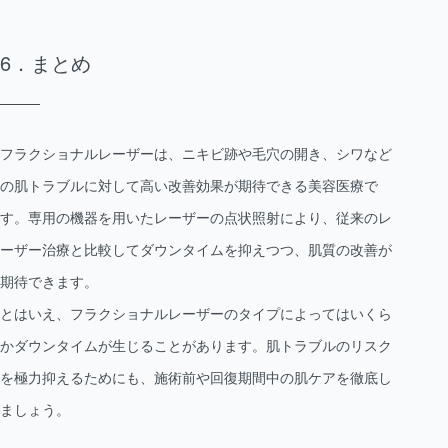
まとめ
フラクショナルレーザーは、ニキビ跡や毛穴の開き、シワなど
の肌トラブルに対して高い改善効果が期待できる美容医療で
す。専用の機器を用いたレーザーの点状照射により、従来のレ
ーザー治療と比較してダウンタイムを抑えつつ、肌質の改善が
期待できます。
とはいえ、フラクショナルレーザーのタイプによってはいくら
かダウンタイムが生じることがあります。肌トラブルのリスク
を極力抑えるためにも、施術前や回復期間中の肌ケアを徹底し
ましょう。