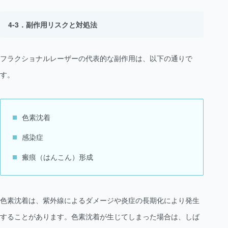
副作用リスクと対処法
フラクショナルレーザーの代表的な副作用は、以下の通りで
す。
色素沈着
感染症
瘢痕（はんこん）形成
色素沈着は、紫外線によるダメージや炎症の長期化により発生
することがあります。色素沈着が生じてしまった場合は、しば