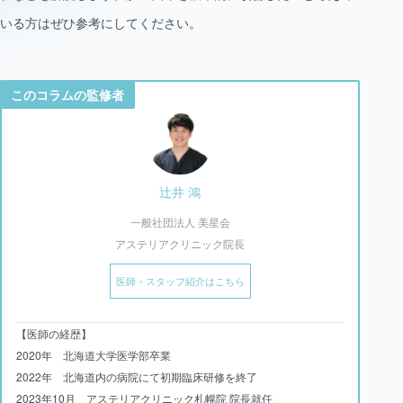
いる方はぜひ参考にしてください。
このコラムの監修者
辻井 鴻
一般社団法人 美星会
アステリアクリニック院長
医師・スタッフ紹介はこちら
【医師の経歴】
2020年 北海道大学医学部卒業
2022年 北海道内の病院にて初期臨床研修を終了
2023年10月 アステリアクリニック札幌院 院長就任