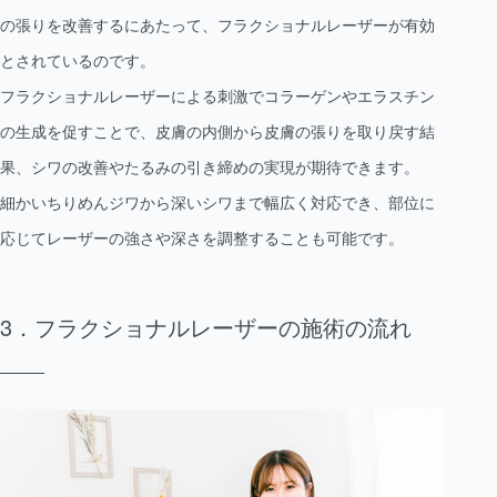
の張りを改善するにあたって、フラクショナルレーザーが有効
とされているのです。
フラクショナルレーザーによる刺激でコラーゲンやエラスチン
の生成を促すことで、皮膚の内側から皮膚の張りを取り戻す結
果、シワの改善やたるみの引き締めの実現が期待できます。
細かいちりめんジワから深いシワまで幅広く対応でき、部位に
応じてレーザーの強さや深さを調整することも可能です。
フラクショナルレーザーの施術の流れ