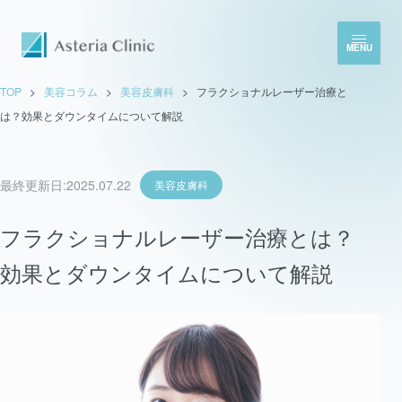
MENU
TOP
>
美容コラム
>
美容皮膚科
>
フラクショナルレーザー治療と
は？効果とダウンタイムについて解説
最終更新日:
2025.07.22
美容皮膚科
フラクショナルレーザー治療とは？
効果とダウンタイムについて解説