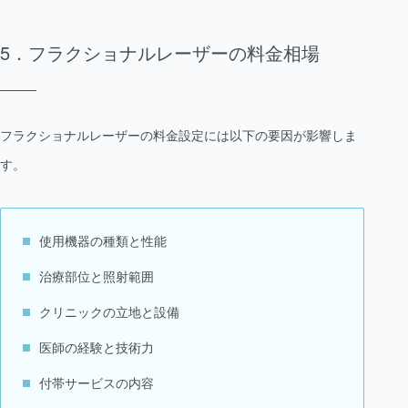
フラクショナルレーザーの料金相場
フラクショナルレーザーの料金設定には以下の要因が影響しま
す。
使用機器の種類と性能
治療部位と照射範囲
クリニックの立地と設備
医師の経験と技術力
付帯サービスの内容