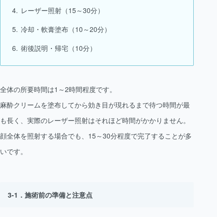
レーザー照射（15～30分）
冷却・軟膏塗布（10～20分）
術後説明・帰宅（10分）
全体の所要時間は1～2時間程度です。
麻酔クリームを塗布してから効き目が現れるまで待つ時間が最
も長く、実際のレーザー照射はそれほど時間がかかりません。
顔全体を照射する場合でも、15～30分程度で完了することが多
いです。
施術前の準備と注意点