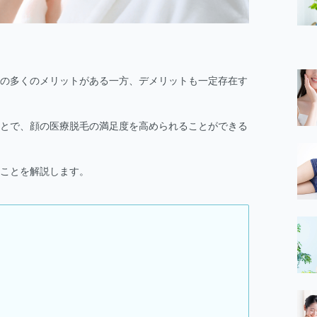
の多くのメリットがある一方、デメリットも一定存在す
とで、顔の医療脱毛の満足度を高められることができる
ことを解説します。