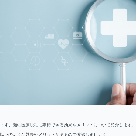
まず、顔の医療脱毛に期待できる効果やメリットについて紹介します。
以下のような効果やメリットがあるので確認しましょう。