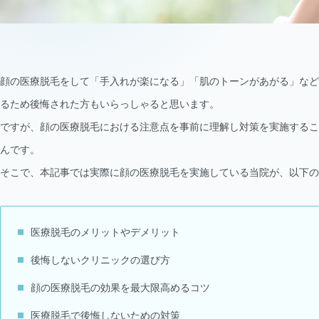
顔の医療脱毛をして「手入れが楽になる」「肌のトーンがあがる」など
るため後悔された方もいらっしゃると思います。
ですが、顔の医療脱毛における注意点を事前に理解し対策を実施するこ
んです。
そこで、本記事では実際に顔の医療脱毛を実施している当院が、以下の
医療脱毛のメリットやデメリット
後悔しないクリニックの選び方
顔の医療脱毛の効果を最大限高めるコツ
医療脱毛で後悔しないための対策