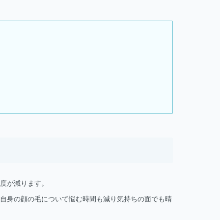
度が減ります。
自身の顔の毛について悩む時間も減り気持ちの面でも晴