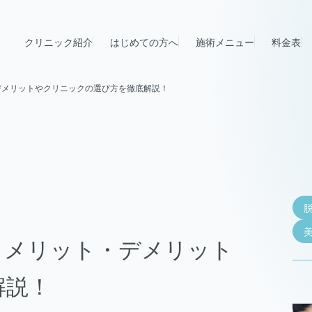
クリニック紹介
はじめての方へ
施術メニュー
料金表
デメリットやクリニックの選び方を徹底解説！
？メリット・デメリット
解説！