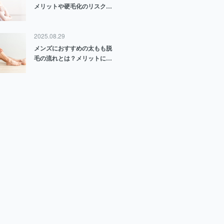
メリットや硬毛化のリスクに
ついて解説
2025.08.29
メンズにおすすめの太もも脱
毛の流れとは？メリットにつ
いても解説