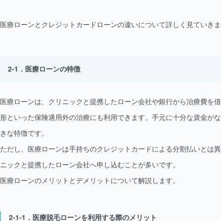
医療ローンとクレジットカードローンの違いについて詳しく見ていきま
医療ローンの特徴
医療ローンは、クリニックと提携したローン会社や銀行から治療費を借
形といった保険適用外の治療にも利用できます。手元に十分な資金がな
きな特徴です。
ただし、医療ローンは手持ちのクレジットカードによる分割払いとは異
ニックと提携したローン会社へ申し込むことが多いです。
医療ローンのメリットとデメリットについて解説します。
医療脱毛ローンを利用する際のメリット