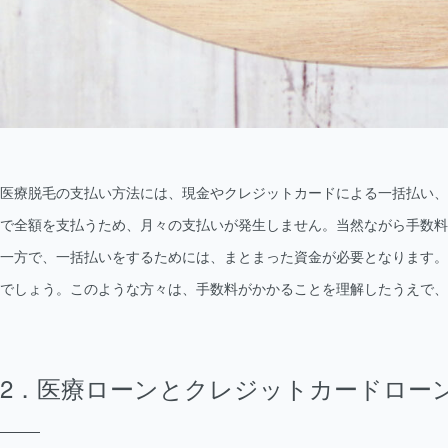
医療脱毛の支払い方法には、現金やクレジットカードによる一括払い、
で全額を支払うため、月々の支払いが発生しません。当然ながら手数料
一方で、一括払いをするためには、まとまった資金が必要となります。
でしょう。このような方々は、手数料がかかることを理解したうえで、
医療ローンとクレジットカードロー