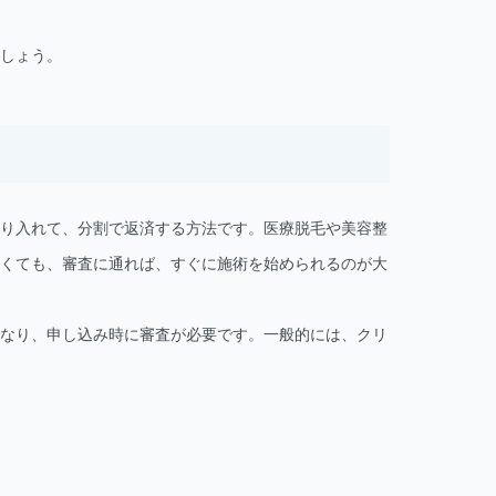
しょう。
り入れて、分割で返済する方法です。医療脱毛や美容整
くても、審査に通れば、すぐに施術を始められるのが大
なり、申し込み時に審査が必要です。一般的には、クリ