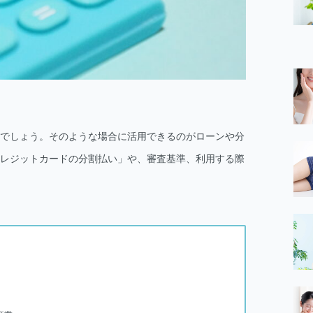
でしょう。そのような場合に活用できるのがローンや分
レジットカードの分割払い」や、審査基準、利用する際