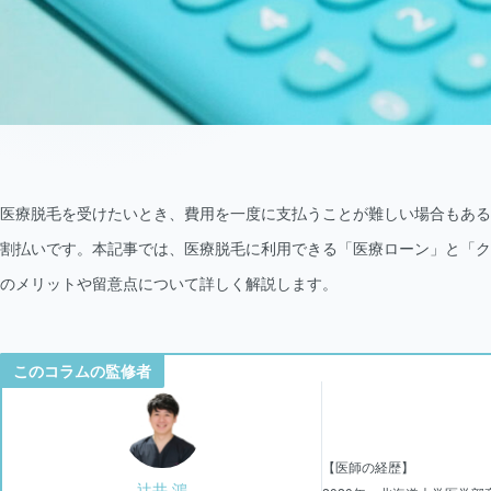
医療脱毛を受けたいとき、費用を一度に支払うことが難しい場合もある
割払いです。本記事では、医療脱毛に利用できる「医療ローン」と「ク
のメリットや留意点について詳しく解説します。
このコラムの監修者
【医師の経歴】
辻井 鴻