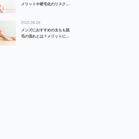
メリットや硬毛化のリスクに
ついて解説
2025.08.29
メンズにおすすめの太もも脱
毛の流れとは？メリットにつ
いても解説