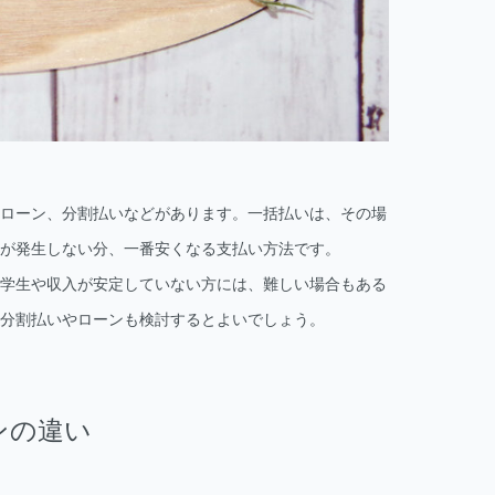
ローン、分割払いなどがあります。一括払いは、その場
が発生しない分、一番安くなる支払い方法です。
学生や収入が安定していない方には、難しい場合もある
分割払いやローンも検討するとよいでしょう。
ンの違い