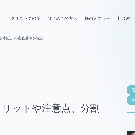
クリニック紹介
はじめての方へ
施術メニュー
料金表
分割払いの審査基準を解説！
メリットや注意点、分割